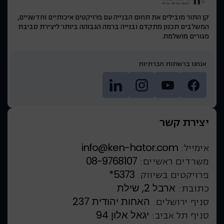
קן התור מובילים את תחום הבנייה עם פרויקטים איכותיים וחדשניים,
המשלבים תכנון מתקדם ובנייה ברמה הגבוהה ביותר ליצירת סביבת
מגורים מושלמת.
אנחנו ברשתות חברתיות
יצירת קשר
info@ken-hator.com
אימייל:
08-9768107
משרדים ראשיים:
*5373
פרויקטים בשיווק:
ארבל 2, שילת
כתובת:
האחות יהודית 237
סניף ירושלים:
יגאל אלון 94
סניף תל אביב: