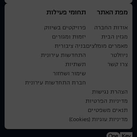
מפת האתר
תחומי פעילות
אודות החברה
פרויקטים בשיווק
מגזין הבית
יזמות ומגורים
מאמרים מומלצים
בניה ציבורית
ניוזלטר
התחדשות עירונית
צרו קשר
תשתיות
שימור ושחזור
חברת התחדשות עירונית
הצהרת נגישות
מדיניות הפרטיות
תנאים משפטיים
מדיניות עוגיות (Cookies)