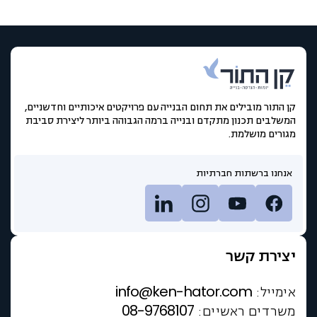
קן התור מובילים את תחום הבנייה עם פרויקטים איכותיים וחדשניים,
המשלבים תכנון מתקדם ובנייה ברמה הגבוהה ביותר ליצירת סביבת
מגורים מושלמת.
אנחנו ברשתות חברתיות
יצירת קשר
info@ken-hator.com
אימייל:
08-9768107
משרדים ראשיים: