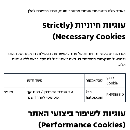
באתר שלנו מוטמעות עוגיות ממספר סוגים, הכול כמפורט להלן:
עוגיות חיוניות (Strictly
Necessary Cookies)
אנו נעזרים בעוגיות חיוניות על מנת לאפשר את הפעילות התקינה של האתר
ולהפעיל פונקציות בסיסיות בו. האתר אינו יכול לתפקד כראוי ללא עוגיות
אלה.
קובץ
ספק/מקור
משך הזמן
Cookie
ken-
עד סגירת הדפדפן / פג תוקף
PHPSESSID
hator.com
אוטומטי לאחר 1 שנה
עוגיות לשיפור ביצועי האתר
(Performance Cookies)