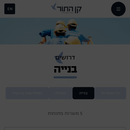
EN
דרושים
בנייה
כל המשרות
בנייה
הנהלה
התחדשות עירונית
5 משרות פתוחות