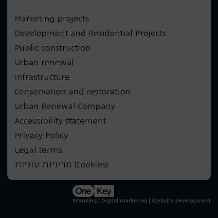
Marketing projects
Development and Residential Projects
Public construction
Urban renewal
Infrastructure
Conservation and restoration
Urban Renewal Company
Accessibility statement
Privacy Policy
Legal terms
מדיניות עוגיות (Cookies)
Branding | Digital marketing | Website development