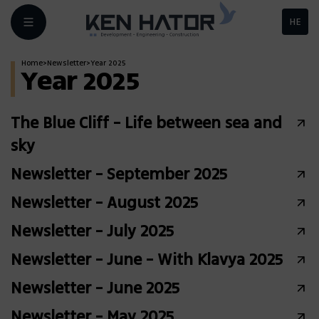
HE
Home
>
Newsletter
>
Year 2025
Year 2025
The Blue Cliff - Life between sea and
sky
Newsletter - September 2025
Newsletter - August 2025
Newsletter - July 2025
Newsletter - June - With Klavya 2025
Newsletter - June 2025
Newsletter - May 2025