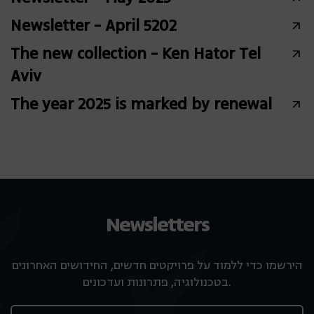
Newsletter - April 5202
The new collection - Ken Hator Tel
Aviv
The year 2025 is marked by renewal
Newsletters
הירשמו כדי ללמוד על פרויקטים חדשים, החידושים האחרונים
בטכנולוגיה, פתרונות ועדכונים.