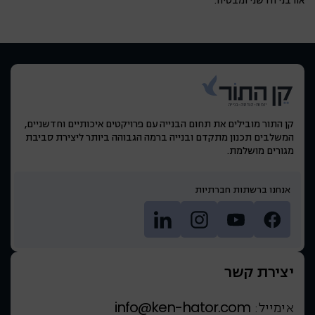
אורבני חדשני ומבטיח.
קן התור מובילים את תחום הבנייה עם פרויקטים איכותיים וחדשניים,
המשלבים תכנון מתקדם ובנייה ברמה הגבוהה ביותר ליצירת סביבת
מגורים מושלמת.
אנחנו ברשתות חברתיות
יצירת קשר
info@ken-hator.com
אימייל: