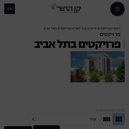
EN
ראשי
>
פרויקטים חדשים בכל הארץ
>
פרויקטים בתל אביב
פרויקטים
פרויקטים בתל אביב
36
פרויקטים נמצאו
עיר