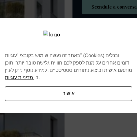
Scendule a conversa
באתר זה נעשה שימוש בקובצי "עוגיות" (Cookies) ובכלים
דומים אחרים על מנת לספק לכם חוויית גלישה טובה יותר, תוכן
מותאם אישית וביצוע ניתוחים סטטיסטיים. למידע נוסף ניתן לעיין
מדיניות עוגיות
ב
.
אישור