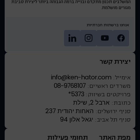
המשלבים תכנון מתקדם ובנייה ברמה הגבוהה ביותר ליצירת סביבת
מגורים מושלמת.
אנחנו ברשתות חברתיות
יצירת קשר
info@ken-hator.com
אימייל:
08-9768107
משרדים ראשיים:
*5373
פרויקטים בשיווק:
ארבל 2, שילת
כתובת:
האחות יהודית 237
סניף ירושלים:
יגאל אלון 94
סניף תל אביב:
מפת האתר
תחומי פעילות