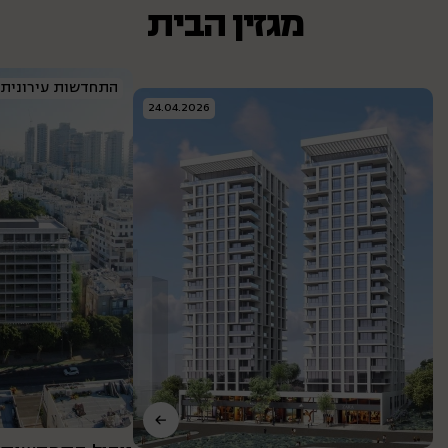
מגזין הבית
התחדשות עירונית
24.04.2026