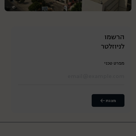
הרשמו
לניוזלטר
מפרט טכני
מצגת