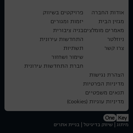
אודות החברה
פרויקטים בשיווק
מגזין הבית
יזמות ומגורים
מאמרים מומלצים
בניה ציבורית
ניוזלטר
התחדשות עירונית
צרו קשר
תשתיות
שימור ושחזור
חברת התחדשות עירונית
הצהרת נגישות
מדיניות הפרטיות
תנאים משפטיים
מדיניות עוגיות (Cookies)
מיתוג | שיווק בדיגיטל | בניית אתרים