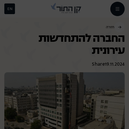
EN
חזרה
החברה להתחדשות
עירונית
Share
19.11.2024