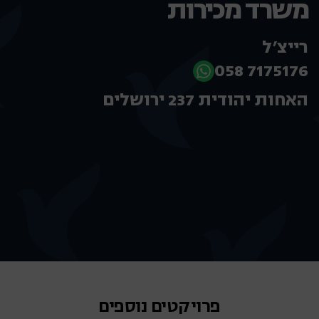
משרד מכירות
רייצ'ל
058 7175176
האחות יהודית 237 ירושלים
פרויקטים נוספים