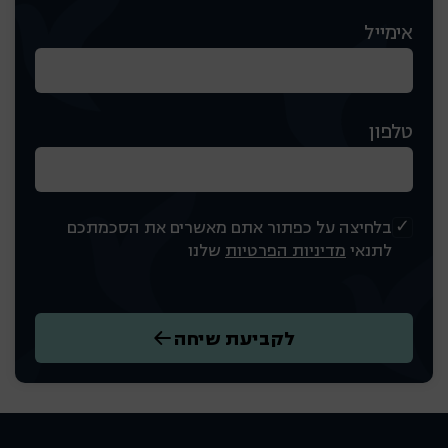
אימייל
טלפון
בלחיצה על כפתור אתם מאשרים את הסכמתכם
לתנאי
מדיניות הפרטיות
שלנו
לקביעת שיחה