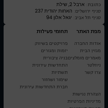
ארבל 2, שילת
כתובת:
האחות יהודית 237
סניף ירושלים:
יגאל אלון 94
סניף תל אביב:
מפת האתר
תחומי פעילות
אודות החברה
פרויקטים בשיווק
מגזין הבית
יזמות ומגורים
מאמרים מומלצים
בניה ציבורית
ניוזלטר
התחדשות עירונית
צרו קשר
תשתיות
שימור ושחזור
חברת התחדשות עירונית
הצהרת נגישות
מדיניות הפרטיות