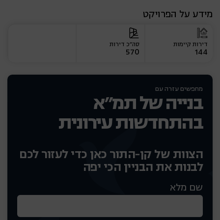
מידע על הפרויקט
דירות קיימות
סה״כ דירות
570
144
מחפשים עזרה עם
בנייה של תמ״א
בהתחדשות עירונית
הצוות של קן-התור כאן כדי לעזור לכם
לבנות את הבניין הכי יפה
שם מלא