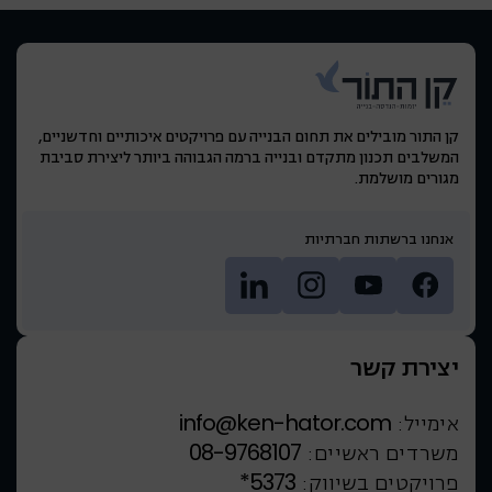
קן התור מובילים את תחום הבנייה עם פרויקטים איכותיים וחדשניים,
המשלבים תכנון מתקדם ובנייה ברמה הגבוהה ביותר ליצירת סביבת
מגורים מושלמת.
אנחנו ברשתות חברתיות
יצירת קשר
info@ken-hator.com
אימייל:
08-9768107
משרדים ראשיים:
*5373
פרויקטים בשיווק: