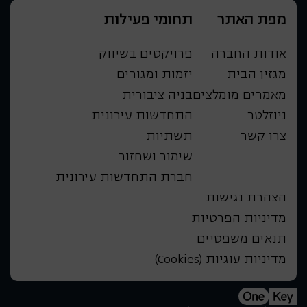
מפת האתר
תחומי פעילות
אודות החברה
פרויקטים בשיווק
מגזין הבית
יזמות ומגורים
מאמרים מומלצים
בניה ציבורית
ניוזלטר
התחדשות עירונית
צרו קשר
תשתיות
שימור ושחזור
חברת התחדשות עירונית
הצהרת נגישות
מדיניות הפרטיות
תנאים משפטיים
מדיניות עוגיות (Cookies)