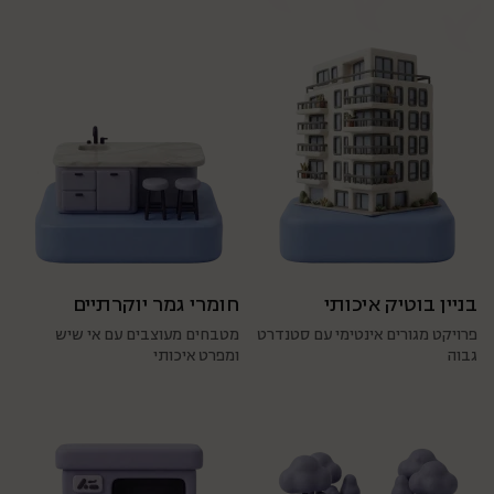
בניין בוטיק איכותי
חומרי גמר יוקרתיים
פרויקט מגורים אינטימי עם סטנדרט
מטבחים מעוצבים עם אי שיש
גבוה
ומפרט איכותי
אדריכל
סטטוס
סטטוס שיווק
הופלר
בביצוע
בשיווק