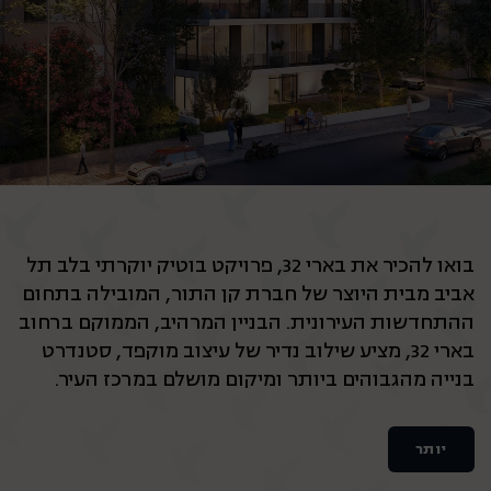
בואו להכיר את בארי 32, פרויקט בוטיק יוקרתי בלב תל
אביב מבית היוצר של חברת קן התור, המובילה בתחום
ההתחדשות העירונית. הבניין המרהיב, הממוקם ברחוב
בארי 32, מציע שילוב נדיר של עיצוב מוקפד, סטנדרט
בנייה מהגבוהים ביותר ומיקום מושלם במרכז העיר.
יותר