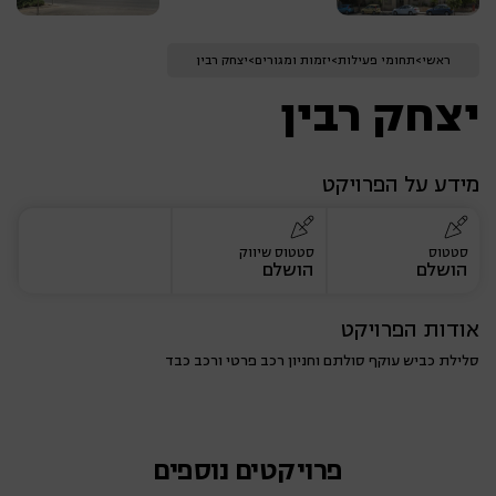
ראשי
>
תחומי פעילות
>
יזמות ומגורים
>
יצחק רבין
יצחק רבין
מידע על הפרויקט
סטטוס
סטטוס שיווק
הושלם
הושלם
אודות הפרויקט
סלילת כביש עוקף סולתם וחניון רכב פרטי ורכב כבד
פרויקטים נוספים