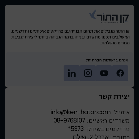
קן התור מובילים את תחום הבנייה עם פרויקטים איכותיים וחדשניים,
המשלבים תכנון מתקדם ובנייה ברמה הגבוהה ביותר ליצירת סביבת
מגורים מושלמת.
אנחנו ברשתות חברתיות
יצירת קשר
info@ken-hator.com
אימייל:
08-9768107
משרדים ראשיים:
*5373
פרויקטים בשיווק:
ארבל 2, שילת
כתובת: