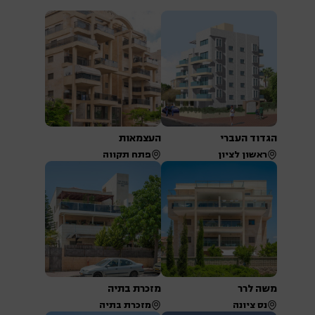
הגדוד העברי
העצמאות
ראשון לציון
פתח תקווה
משה לרר
מזכרת בתיה
נס ציונה
מזכרת בתיה