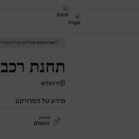
ראשי
>
תחומי פעילות
>
בנייה
ציבורי
תחנת רכב
ירושלים
מידע על הפרויקט
סטטוס
הושלם