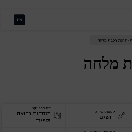
EN
ת
>
תחנת רכבת מלחה
ת מלחה
סוג הפרויקט
סטטוס שיווק
מוסדות רפואה
הושלם
וסיעוד