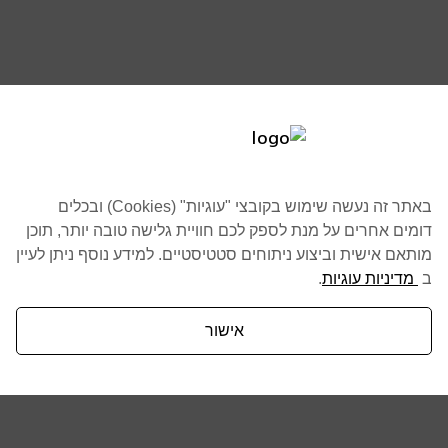
באתר זה נעשה שימוש בקובצי "עוגיות" (Cookies) ובכלים
דומים אחרים על מנת לספק לכם חוויית גלישה טובה יותר, תוכן
מותאם אישית וביצוע ניתוחים סטטיסטיים. למידע נוסף ניתן לעיין
ב
מדיניות עוגיות
.
אישור