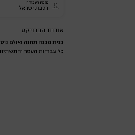
מזמין העבודה
רכבת ישראל
אודות הפרויקט
בנית מבנה תחנה ואולם נוס
כל עבודות העפר והתשתיות