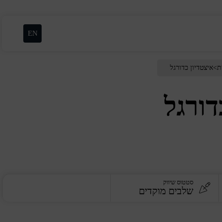
EN
ת
>
איצטדיון כדורגל
דורגל
סטטוס שיווק
שלבים מוקדים