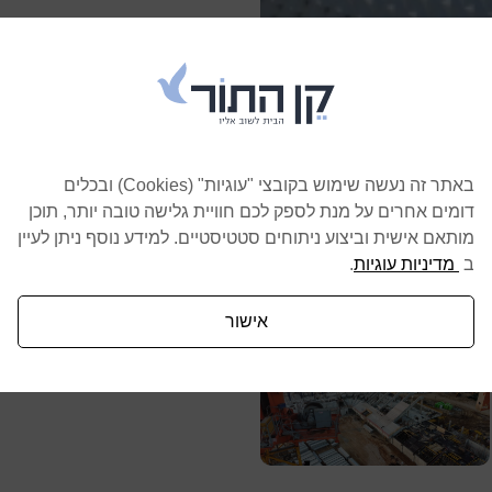
באתר זה נעשה שימוש בקובצי "עוגיות" (Cookies) ובכלים
דומים אחרים על מנת לספק לכם חוויית גלישה טובה יותר, תוכן
מותאם אישית וביצוע ניתוחים סטטיסטיים. למידע נוסף ניתן לעיין
ב
מדיניות עוגיות
.
אישור