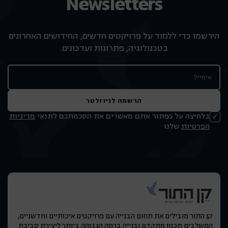
Newsletters
הירשמו כדי ללמוד על פרויקטים חדשים, החידושים האחרונים
בטכנולוגיה, פתרונות ועדכונים.
הרשמה לניוזלטר
בלחיצה על כפתור אתם מאשרים את הסכמתכם לתנאי
מדיניות
הפרטיות
שלנו
קן התור מובילים את תחום הבנייה עם פרויקטים איכותיים וחדשניים,
המשלבים תכנון מתקדם ובנייה ברמה הגבוהה ביותר ליצירת סביבת