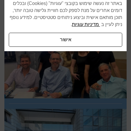
באתר זה נעשה שימוש בקובצי "עוגיות" (Cookies) ובכלים
דומים אחרים על מנת לספק לכם חוויית גלישה טובה יותר,
תוכן מותאם אישית וביצוע ניתוחים סטטיסטיים. למידע נוסף
ניתן לעיין ב
מדיניות עוגיות
.
אישור