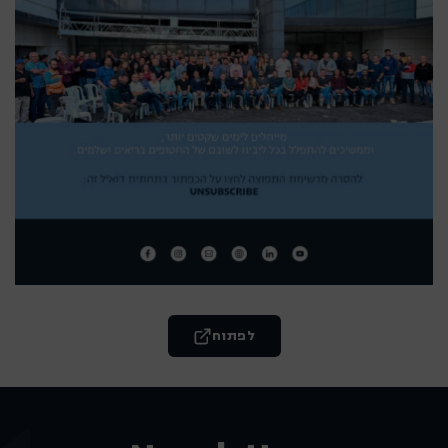
לפתוח