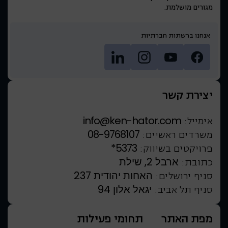
מגורים מושלמת.
אנחנו ברשתות חברתיות
יצירת קשר
info@ken-hator.com
אימייל:
08-9768107
משרדים ראשיים:
*5373
פרויקטים בשיווק:
ארבל 2, שילת
כתובת:
האחות יהודית 237
סניף ירושלים:
יגאל אלון 94
סניף תל אביב:
מפת האתר
תחומי פעילות