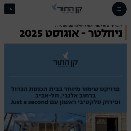
EN
ראשי
>
ניוזלטר
>
שנת 2025
>
ניוזלטר
אוגוסט 2025
ניוזלטר - אוגוסט 2025