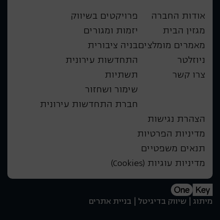
אודות החברה
פרויקטים בשיווק
מגזין הבית
יזמות ומגורים
מאמרים מומלצים
בניה ציבורית
ניוזלטר
התחדשות עירונית
צרו קשר
תשתיות
שימור ושחזור
חברת התחדשות עירונית
הצהרת נגישות
מדיניות הפרטיות
תנאים משפטיים
מדיניות עוגיות (Cookies)
מיתוג | שיווק בדיגיטל | בניית אתרים