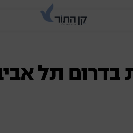
 בדרום תל אביב