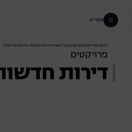
תפריט
ראשי
>
פרויקטים חדשים בכל הארץ
>
דירות חדשות בדרום תל אביב
פרויקטים
דירות חדשות