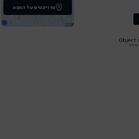
פרויקטים על המפה
שיווק