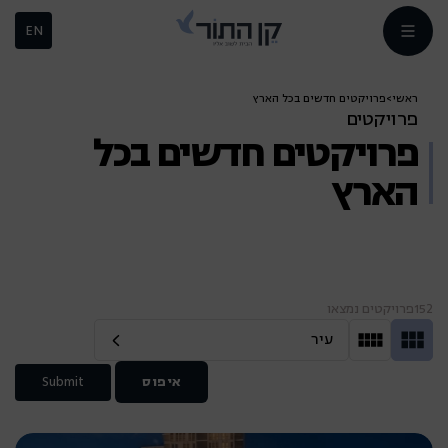
EN
ראשי
>
פרויקטים חדשים בכל הארץ
פרויקטים
פרויקטים חדשים בכל
הארץ
152
פרויקטים נמצאו
עיר
איפוס
Submit