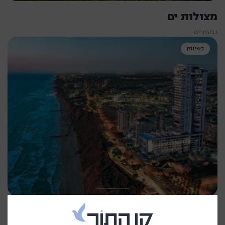
מצולות ים
גבעתיים
בשיווק
THE BLUE CLIFF