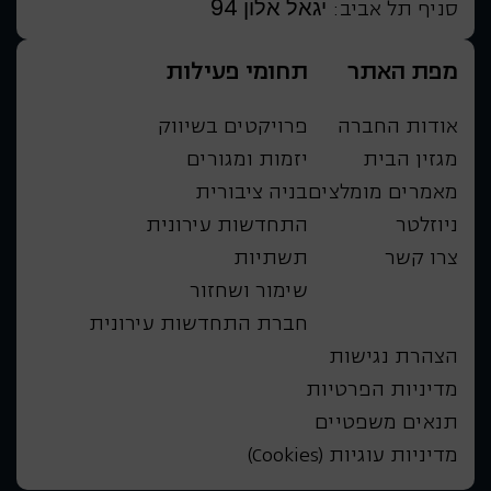
יגאל אלון 94
סניף תל אביב:
מפת האתר
תחומי פעילות
אודות החברה
פרויקטים בשיווק
מגזין הבית
יזמות ומגורים
מאמרים מומלצים
בניה ציבורית
ניוזלטר
התחדשות עירונית
צרו קשר
תשתיות
שימור ושחזור
חברת התחדשות עירונית
הצהרת נגישות
מדיניות הפרטיות
תנאים משפטיים
מדיניות עוגיות (Cookies)