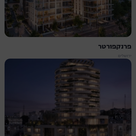
פרנקפורטר
ירושלים