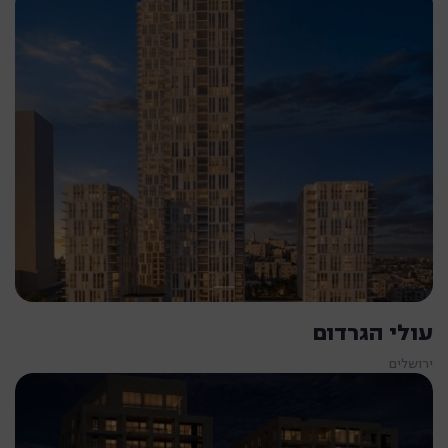
עולי הגרדום
ירושלים