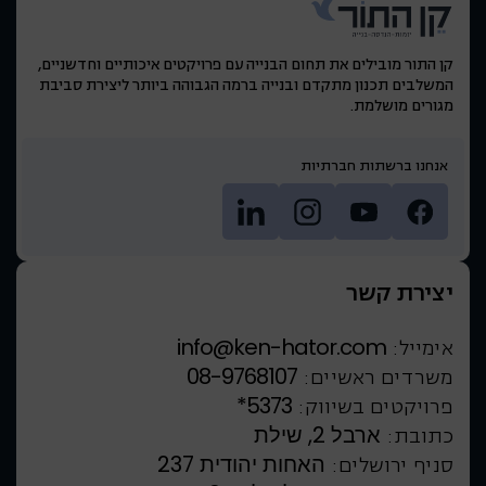
קן התור מובילים את תחום הבנייה עם פרויקטים איכותיים וחדשניים,
המשלבים תכנון מתקדם ובנייה ברמה הגבוהה ביותר ליצירת סביבת
מגורים מושלמת.
אנחנו ברשתות חברתיות
יצירת קשר
info@ken-hator.com
אימייל:
08-9768107
משרדים ראשיים:
*5373
פרויקטים בשיווק:
ארבל 2, שילת
כתובת:
האחות יהודית 237
סניף ירושלים: