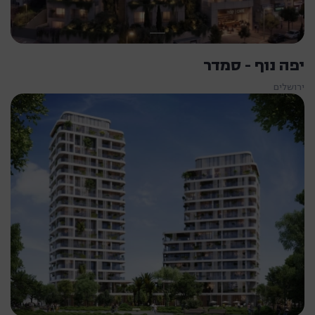
יפה נוף - סמדר
ירושלים