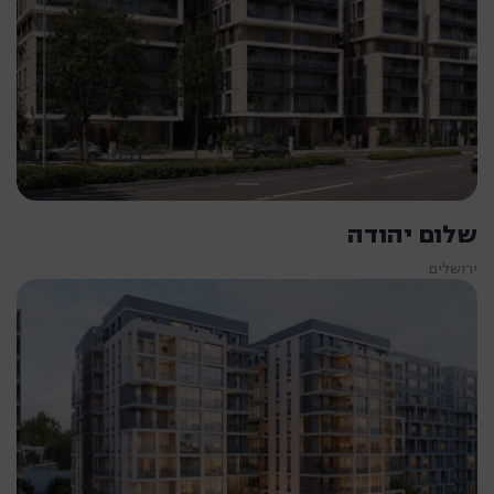
שלום יהודה
ירושלים