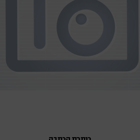
כותרת הכתבה