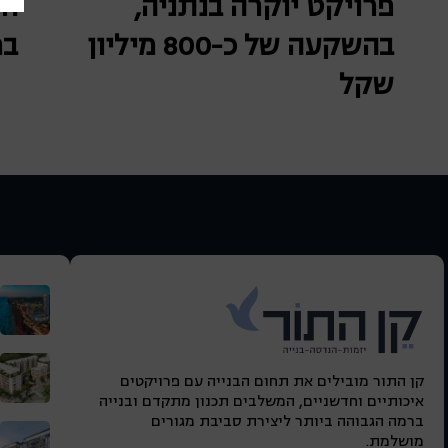
פרויקט יוקרה בנתניה,
הי
בהשקעה של כ-800 מיליון
במ
שקל
קן התור מובילים את תחום הבנייה עם פרויקטים
איכותיים וחדשניים, המשלבים תכנון מתקדם ובנייה
ברמה הגבוהה ביותר ליצירת סביבת מגורים
מושלמת.