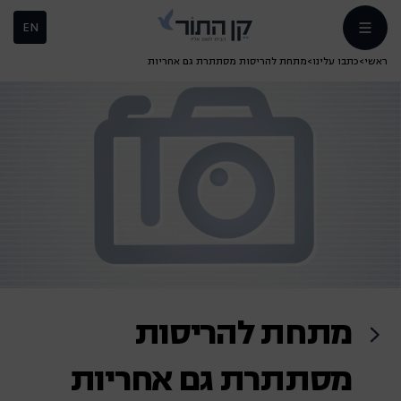
EN
ראשי
>
כתבו עלינו
>
מתחת להריסות מסתתרת גם אחריות
מתחת להריסות
מסתתרת גם אחריות