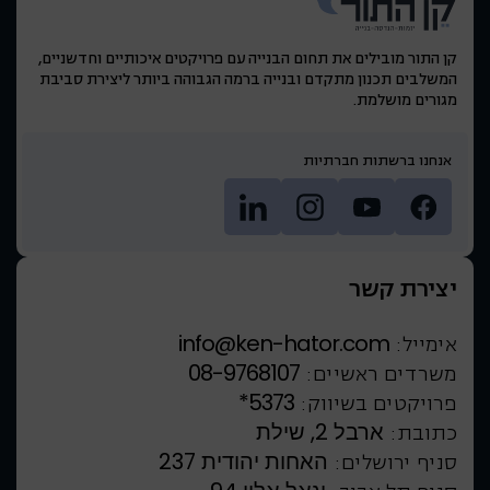
קן התור מובילים את תחום הבנייה עם פרויקטים איכותיים וחדשניים,
המשלבים תכנון מתקדם ובנייה ברמה הגבוהה ביותר ליצירת סביבת
מגורים מושלמת.
אנחנו ברשתות חברתיות
יצירת קשר
info@ken-hator.com
אימייל:
08-9768107
משרדים ראשיים:
*5373
פרויקטים בשיווק:
ארבל 2, שילת
כתובת:
האחות יהודית 237
סניף ירושלים: