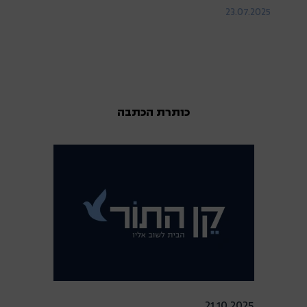
23.07.2025
כותרת הכתבה
21.10.2025