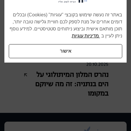
באתר זה נעשה שימוש בקובצי "עוגיות" (Cookies) ובכלים
דומים אחרים על מנת לספק לכם חוויית גלישה טובה יותר,
תוכן מותאם אישית וביצוע ניתוחים סטטיסטיים. למידע נוסף
ניתן לעיין ב
מדיניות עוגיות
.
אישור
20.10.2025
נהרס המלון המיתולוגי על
הים בנתניה: זה מה שיוקם
במקומו