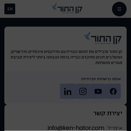
EN
קן התור מובילים את תחום הבנייה עם פרויקטים איכותיים וחדשניים,
המשלבים תכנון מתקדם ובנייה ברמה הגבוהה ביותר ליצירת סביבת
מגורים מושלמת.
אנחנו ברשתות חברתיות
יצירת קשר
info@ken-hator.com
אימייל: