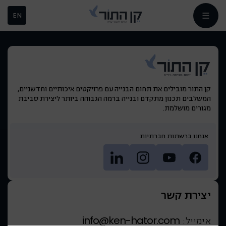
EN
קן התור מובילים את תחום הבנייה עם פרויקטים איכותיים וחדשניים,
המשלבים תכנון מתקדם ובנייה ברמה הגבוהה ביותר ליצירת סביבת
מגורים מושלמת.
אנחנו ברשתות חברתיות
יצירת קשר
info@ken-hator.com
אימייל: