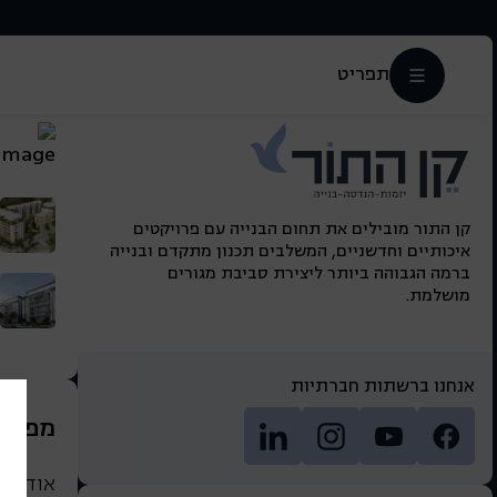
תפריט
קן התור מובילים את תחום הבנייה עם פרויקטים
איכותיים וחדשניים, המשלבים תכנון מתקדם ובנייה
ברמה הגבוהה ביותר ליצירת סביבת מגורים
מושלמת.
אנחנו ברשתות חברתיות
מפת 
אודות