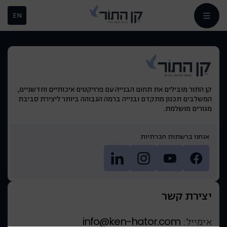
EN
קן התור מובילים את תחום הבנייה עם פרויקטים איכותיים וחדשניים,
המשלבים תכנון מתקדם ובנייה ברמה הגבוהה ביותר ליצירת סביבת
מגורים מושלמת.
אנחנו ברשתות חברתיות
יצירת קשר
info@ken-hator.com
אימייל: