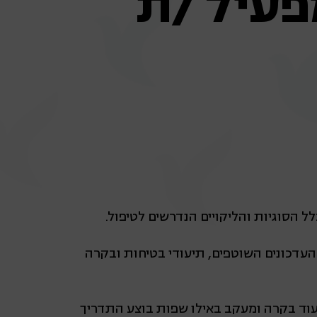
מפעיל /ת
הסוגיות והליקויים הנדרשים לטיפול.
עדכונים השוטפים, תיעודי בטיחות ובקרה
וד בקרה ומעקב באילו שפות בוצע התדריך