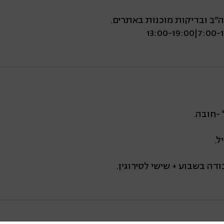
ה"ב ובדיקות מוכנות באתרים.
-חובה.
ל.