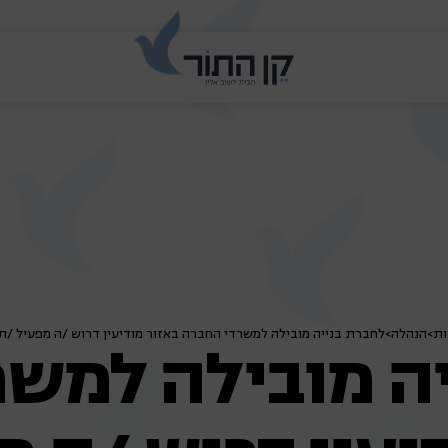
ות
>
הנהלה
>
לחברת בנייה מובילה למשרדי החברה באזור מודיעין דרוש /ה מפעיל /ת
ה מובילה למש