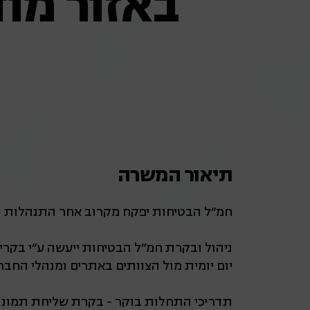
באזור מוד
תיאור המשרה
חמ"ל הבטיחות יפקח מקרוב אחר התנהלות הבט
ניהול ובקרת חמ"ל הבטיחות ייעשה ע"י בקר
יום יומית מול הצוותים באתרים ומנהלי החבר
תדריכי התחלות בוקר - בקרת שליחת תמונה