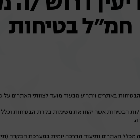
יעין דרוש /ה 
חמ"ל בטיחות
יחות באתרים ויתריע מבעוד מועד לצוותי האתרים על כלל 
י/ות הבטיחות אשר יקחו את משימות בקרת הבטיחות וכלל ה
ה.
 מכלל האתרים ותיעוד הדרכה יומית במערכת הבקרה (תיע